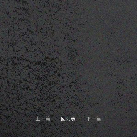
上一篇
回列表
下一篇